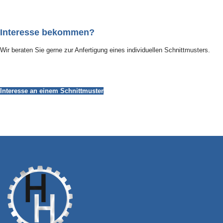
Interesse bekommen?
Wir beraten Sie gerne zur Anfertigung eines individuellen Schnittmusters.
Interesse an einem Schnittmuster