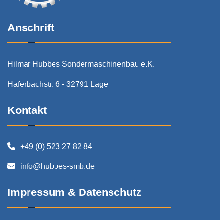
Anschrift
Hilmar Hubbes Sondermaschinenbau e.K.
Haferbachstr. 6 - 32791 Lage
Kontakt
+49 (0) 523 27 82 84
info@hubbes-smb.de
Impressum & Datenschutz