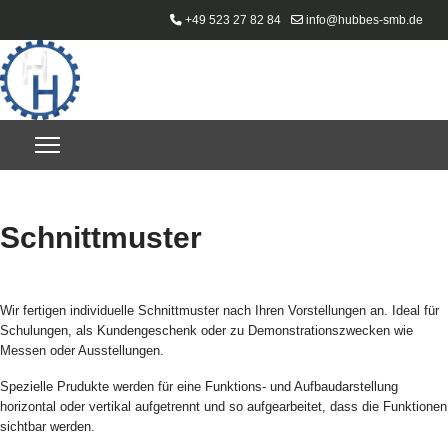
+49 523 27 82 84
info@hubbes-smb.de
Schnittmuster
Wir fertigen individuelle Schnittmuster nach Ihren Vorstellungen an. Ideal für
Schulungen, als Kundengeschenk oder zu Demonstrationszwecken wie
Messen oder Ausstellungen.
Spezielle Prudukte werden für eine Funktions- und Aufbaudarstellung
horizontal oder vertikal aufgetrennt und so aufgearbeitet, dass die Funktionen
sichtbar werden.